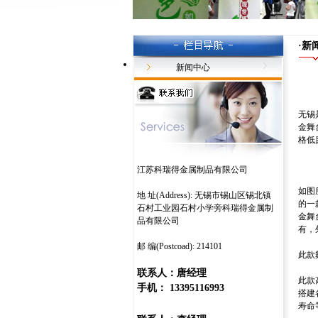
·新
新闻中心
无锡
金舞
格低
江苏科瑞得金属制品有限公司
如图
地 址(Address): 无锡市锡山区锡北镇
的一
石村工业园石村小学旁科瑞得金属制
金舞
品有限公司
有，
邮 编(Postcoad): 214101
此款舞
联系人：唐经理
此款
手机： 13395116993
搭建
寿命