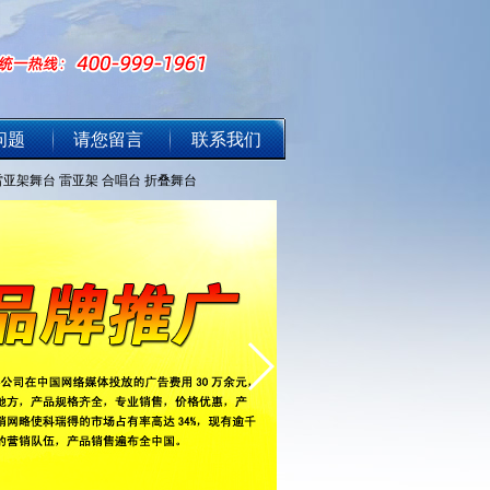
问题
请您留言
联系我们
雷亚架舞台
雷亚架
合唱台
折叠舞台