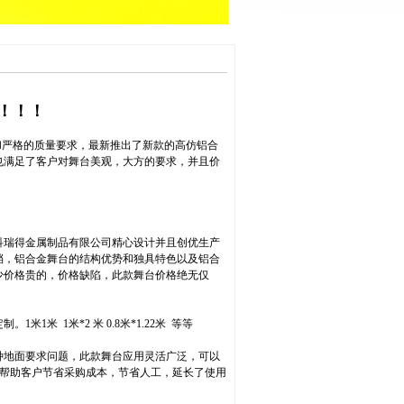
！！！
和严格的质量要求，最新推出了新款的高仿铝合
也满足了客户对舞台美观，大方的要求，并且价
锡科瑞得金属制品有限公司精心设计并且创优生产
档，铝合金舞台的结构优势和独具特色以及铝合
少价格贵的，价格缺陷，此款舞台价格绝无仅
1米1米 1米*2 米 0.8米*1.22米 等等
种地面要求问题，此款舞台应用灵活广泛，可以
的帮助客户节省采购成本，节省人工，延长了使用