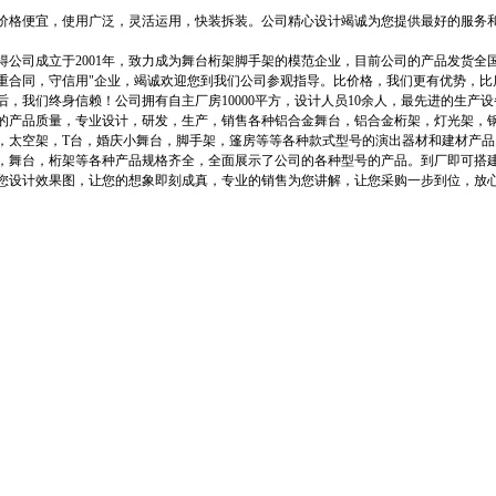
价格便宜，使用广泛，灵活运用，快装拆装。公司精心设计竭诚为您提供最好的服务
得公司成立于2001年，致力成为舞台桁架脚手架的模范企业，目前公司的产品发货全
重合同，守信用"企业，竭诚欢迎您到我们公司参观指导。比价格，我们更有优势，比
后，我们终身信赖！公司拥有自主厂房10000平方，设计人员10余人，最先进的生产
的产品质量，专业设计，研发，生产，销售各种铝合金舞台，铝合金桁架，灯光架，
，太空架，T台，婚庆小舞台，脚手架，篷房等等各种款式型号的演出器材和建材产品
，舞台，桁架等各种产品规格齐全，全面展示了公司的各种型号的产品。到厂即可搭
您设计效果图，让您的想象即刻成真，专业的销售为您讲解，让您采购一步到位，放