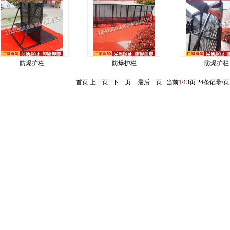
防爆护栏
防爆护栏
防爆护栏
首页 上一页
下一页
最后一页
当前
1
/13页 24条记录/