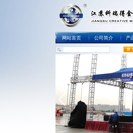
网站首页
公司简介
产