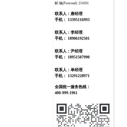
邮 编(Postcoad): 214101
联系人：唐经理
手机： 13395116993
联系人：李经理
手机： 18906192501
联系人：尹经理
手机： 18951507990
联系人：单经理
手机： 13291228971
全国统一服务热线：
400-999-1961