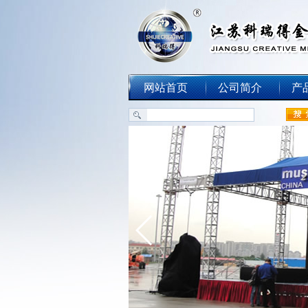
网站首页
公司简介
产