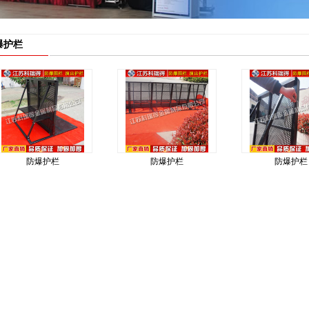
爆护栏
防爆护栏
防爆护栏
防爆护栏