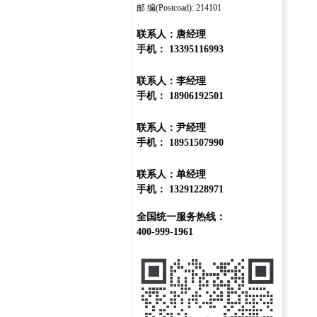
邮 编(Postcoad): 214101
联系人：唐经理
手机： 13395116993
联系人：李经理
手机： 18906192501
联系人：尹经理
手机： 18951507990
联系人：单经理
手机： 13291228971
全国统一服务热线：
400-999-1961