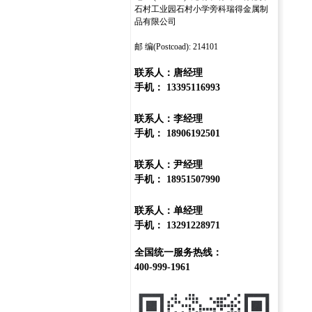
石村工业园石村小学旁科瑞得金属制
品有限公司
邮 编(Postcoad): 214101
联系人：唐经理
手机： 13395116993
联系人：李经理
手机： 18906192501
联系人：尹经理
手机： 18951507990
联系人：单经理
手机： 13291228971
全国统一服务热线：
400-999-1961