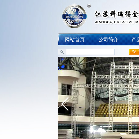
网站首页
公司简介
产