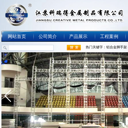
网站首页
公司简介
产品展示
工程案例
热门关键字：
铝合金脚手架