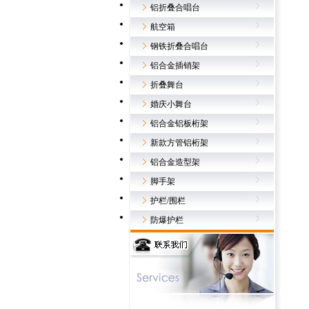
铝折叠合唱台
航空箱
钢铁折叠合唱台
铝合金插销架
折叠舞台
婚庆小舞台
铝合金铝板桁架
新款方管铝桁架
铝合金造型架
脚手架
护栏/围栏
防爆护栏