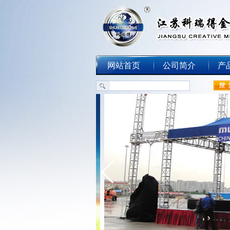
网站首页
公司简介
产