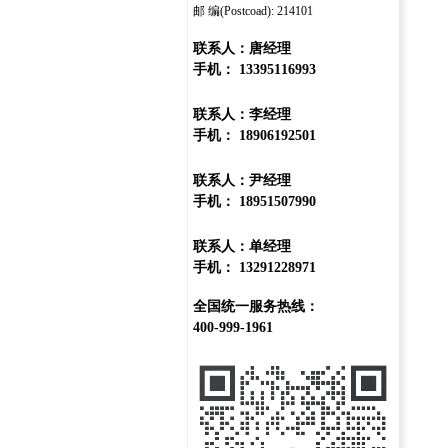
邮 编(Postcoad): 214101
联系人：唐经理
手机： 13395116993
联系人：李经理
手机： 18906192501
联系人：尹经理
手机： 18951507990
联系人：单经理
手机： 13291228971
全国统一服务热线：
400-999-1961