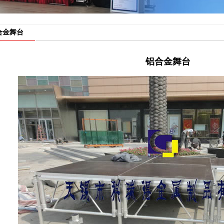
合金舞台
铝合金舞台