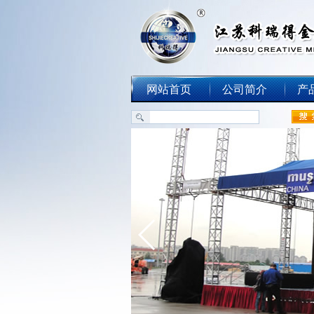
网站首页
公司简介
产