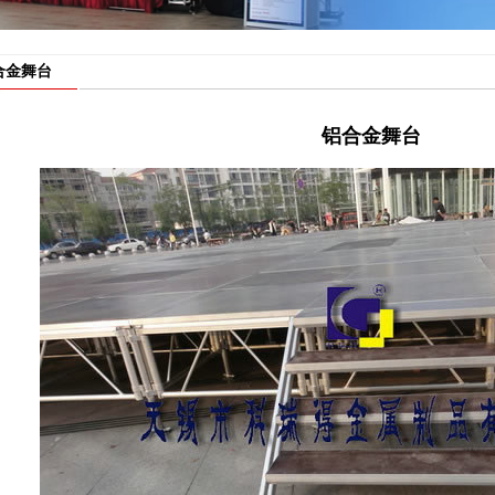
合金舞台
铝合金舞台