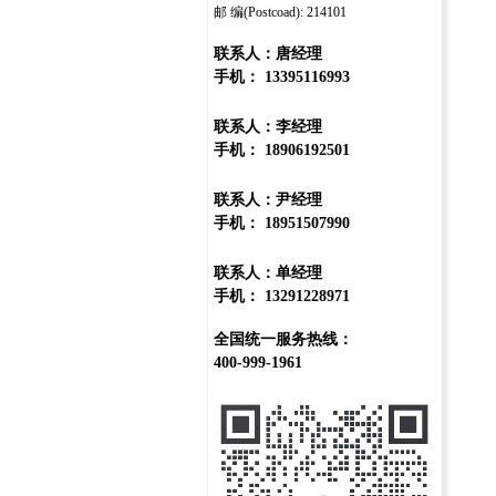
邮 编(Postcoad): 214101
联系人：唐经理
手机： 13395116993
联系人：李经理
手机： 18906192501
联系人：尹经理
手机： 18951507990
联系人：单经理
手机： 13291228971
全国统一服务热线：
400-999-1961