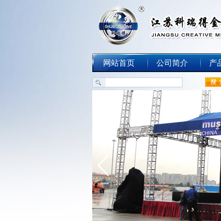
网站首页
公司简介
产