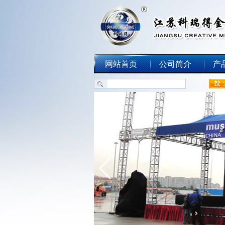
网站首页
公司简介
产