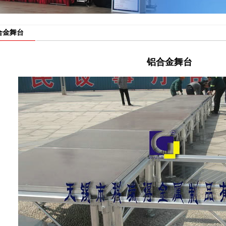
合金舞台
铝合金舞台