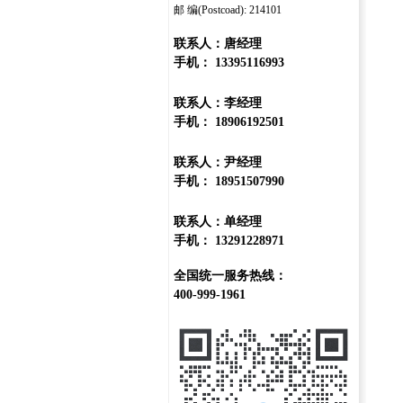
邮 编(Postcoad): 214101
联系人：唐经理
手机： 13395116993
联系人：李经理
手机： 18906192501
联系人：尹经理
手机： 18951507990
联系人：单经理
手机： 13291228971
全国统一服务热线：
400-999-1961