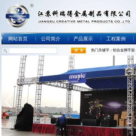
网站首页
公司简介
产品展示
工程案例
热门关键字：
铝合金脚手架