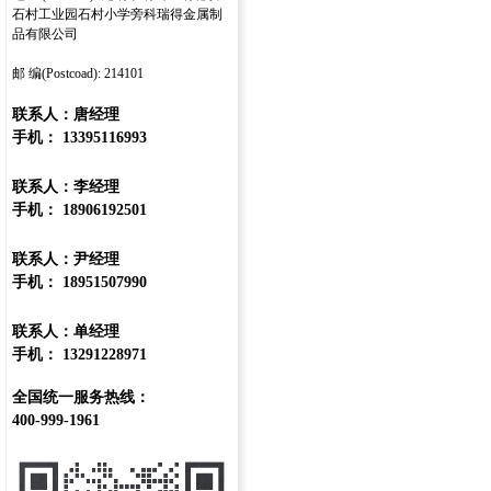
石村工业园石村小学旁科瑞得金属制
品有限公司
邮 编(Postcoad): 214101
联系人：唐经理
手机： 13395116993
联系人：李经理
手机： 18906192501
联系人：尹经理
手机： 18951507990
联系人：单经理
手机： 13291228971
全国统一服务热线：
400-999-1961