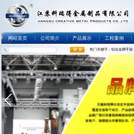
网站首页
公司简介
产品展示
工程案例
热门关键字：
铝合金脚手架