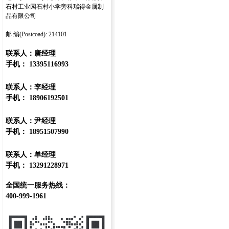
石村工业园石村小学旁科瑞得金属制
品有限公司
邮 编(Postcoad): 214101
联系人：唐经理
手机： 13395116993
联系人：李经理
手机： 18906192501
联系人：尹经理
手机： 18951507990
联系人：单经理
手机： 13291228971
全国统一服务热线：
400-999-1961