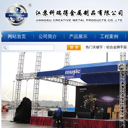
网站首页
公司简介
产品展示
工程案例
热门关键字：
铝合金脚手架