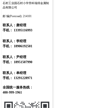
石村工业园石村小学旁科瑞得金属制
品有限公司
邮 编(Postcoad): 214101
联系人：唐经理
手机： 13395116993
联系人：李经理
手机： 18906192501
联系人：尹经理
手机： 18951507990
联系人：单经理
手机： 13291228971
全国统一服务热线：
400-999-1961