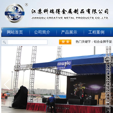
网站首页
公司简介
产品展示
工程案例
热门关键字：
铝合金脚手架