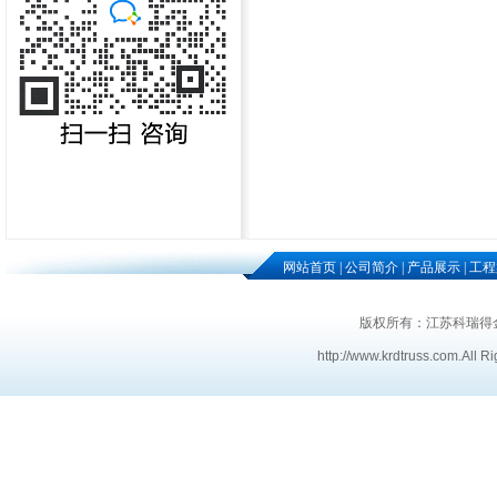
网站首页
|
公司简介
|
产品展示
|
工程
版权所有：江苏科瑞得
http://www.krdtruss.com
.
All R