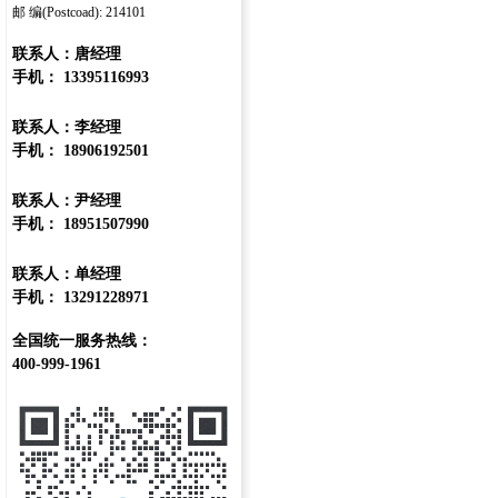
邮 编(Postcoad): 214101
联系人：唐经理
手机： 13395116993
联系人：李经理
手机： 18906192501
联系人：尹经理
手机： 18951507990
联系人：单经理
手机： 13291228971
全国统一服务热线：
400-999-1961