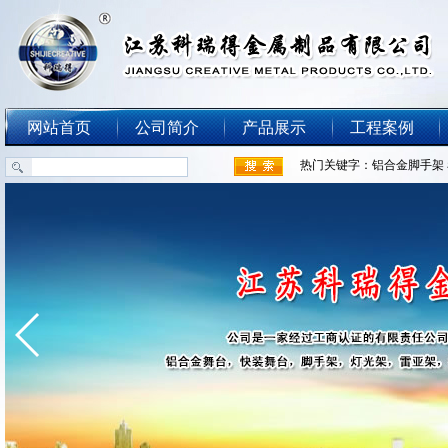
网站首页
公司简介
产品展示
工程案例
热门关键字：
铝合金脚手架