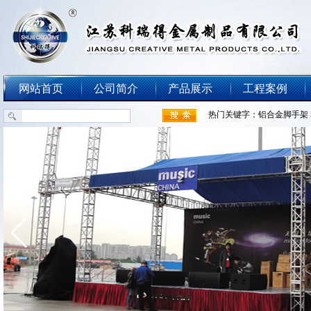
网站首页
公司简介
产品展示
工程案例
热门关键字：
铝合金脚手架