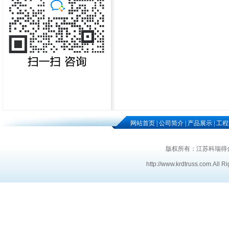
网站首页
|
公司简介
|
产品展示
|
工程
版权所有：江苏科瑞得
http://www.krdtruss.com
.
All R