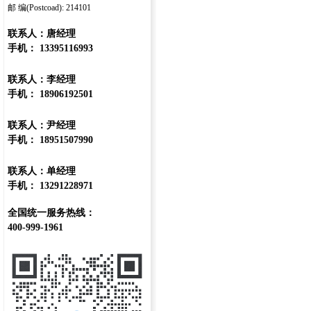
邮 编(Postcoad): 214101
联系人：唐经理
手机： 13395116993
联系人：李经理
手机： 18906192501
联系人：尹经理
手机： 18951507990
联系人：单经理
手机： 13291228971
全国统一服务热线：
400-999-1961