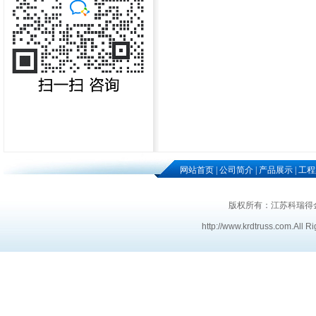
网站首页
|
公司简介
|
产品展示
|
工程
版权所有：江苏科瑞得
http://www.krdtruss.com
.
All R