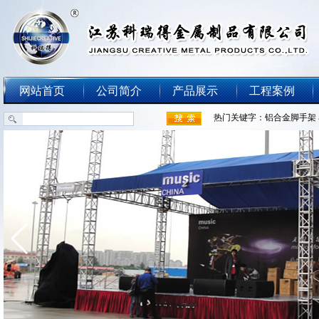
网站首页
公司简介
产品展示
工程案例
热门关键字：
铝合金脚手架