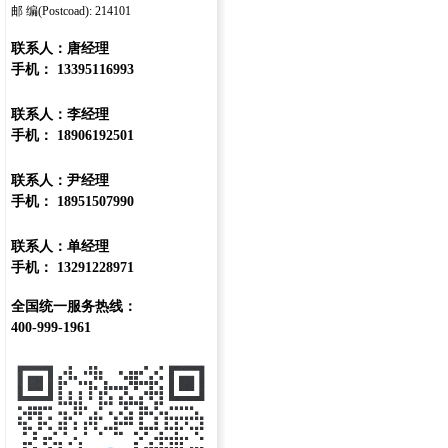
邮 编(Postcoad): 214101
联系人：唐经理
手机： 13395116993
联系人：李经理
手机： 18906192501
联系人：尹经理
手机： 18951507990
联系人：单经理
手机： 13291228971
全国统一服务热线：
400-999-1961