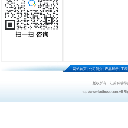
网站首页
|
公司简介
|
产品展示
|
工程
版权所有：江苏科瑞得
http://www.krdtruss.com
.
All R