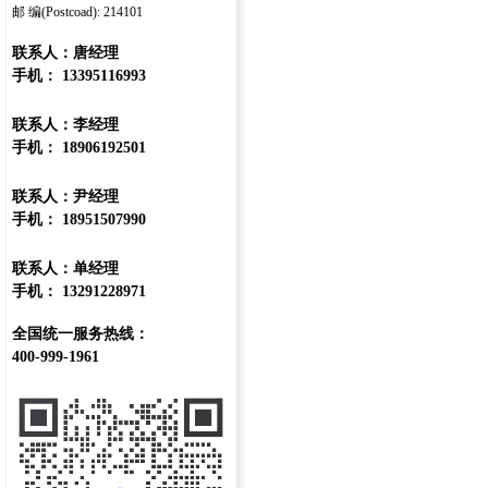
邮 编(Postcoad): 214101
联系人：唐经理
手机： 13395116993
联系人：李经理
手机： 18906192501
联系人：尹经理
手机： 18951507990
联系人：单经理
手机： 13291228971
全国统一服务热线：
400-999-1961