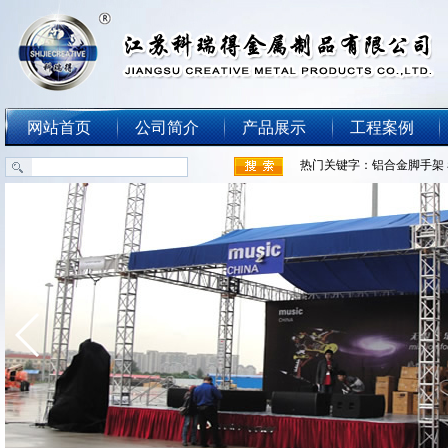
网站首页
公司简介
产品展示
工程案例
热门关键字：
铝合金脚手架